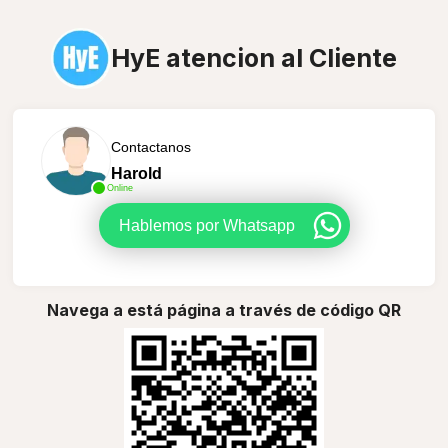
HyE atencion al Cliente
Contactanos
Harold
Online
Hablemos por Whatsapp
Navega a está página a través de código QR