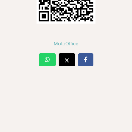
MotoOffice