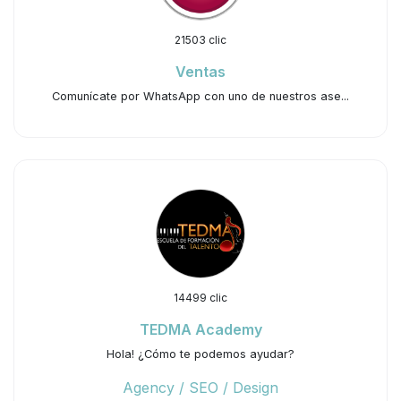
21503 clic
Ventas
Comunícate por WhatsApp con uno de nuestros ase...
14499 clic
TEDMA Academy
Hola! ¿Cómo te podemos ayudar?
Agency / SEO / Design