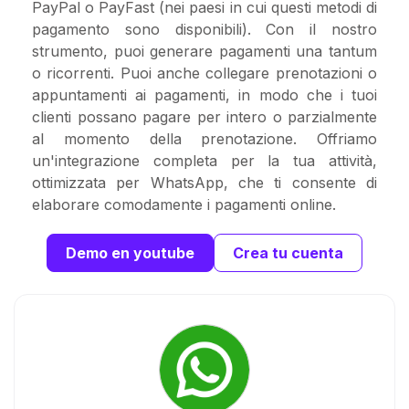
PayPal o PayFast (nei paesi in cui questi metodi di
pagamento sono disponibili). Con il nostro
strumento, puoi generare pagamenti una tantum
o ricorrenti. Puoi anche collegare prenotazioni o
appuntamenti ai pagamenti, in modo che i tuoi
clienti possano pagare per intero o parzialmente
al momento della prenotazione. Offriamo
un'integrazione completa per la tua attività,
ottimizzata per WhatsApp, che ti consente di
elaborare comodamente i pagamenti online.
Demo en youtube
Crea tu cuenta