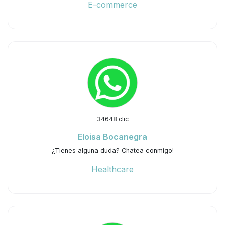
E-commerce
34648 clic
Eloisa Bocanegra
¿Tienes alguna duda? Chatea conmigo!
Healthcare