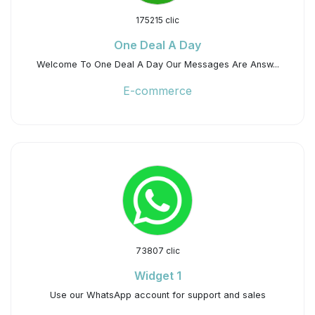
175215 clic
One Deal A Day
Welcome To One Deal A Day Our Messages Are Answ...
E-commerce
73807 clic
Widget 1
Use our WhatsApp account for support and sales