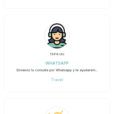
13414 clic
WHATSAPP
Envianos tu consulta por Whatsapp y te ayudarem...
Travel