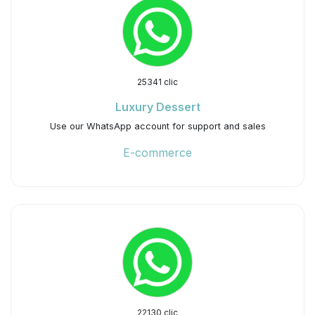
25341 clic
Luxury Dessert
Use our WhatsApp account for support and sales
E-commerce
22130 clic