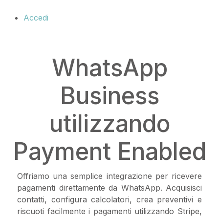
Accedi
WhatsApp
Business
utilizzando
Payment Enabled
Offriamo una semplice integrazione per ricevere
pagamenti direttamente da WhatsApp. Acquisisci
contatti, configura calcolatori, crea preventivi e
riscuoti facilmente i pagamenti utilizzando Stripe,