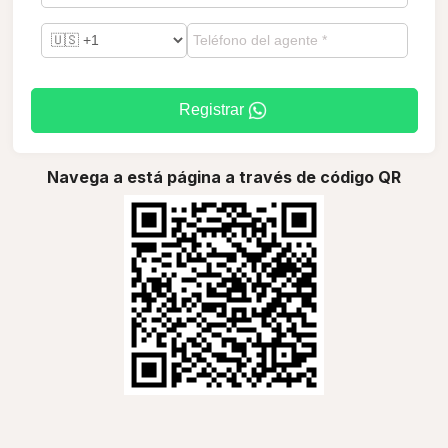
Registrar
Navega a está página a través de código QR